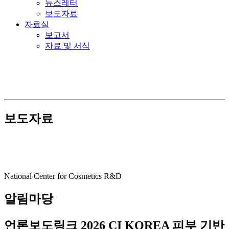
뉴스레터
보도자료
자료실
보고서
자료 및 서식
보도자료
National Center for Cosmetics R&D
알림마당
언론보도링크
2026 CI KOREA 피부 기반