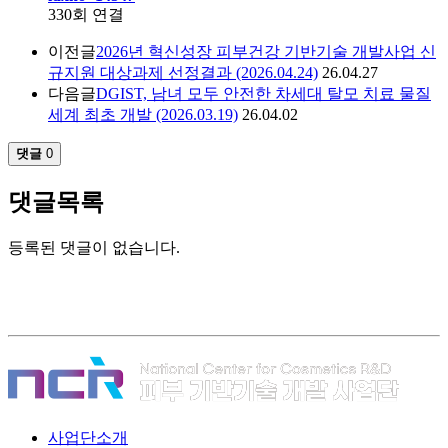
330회 연결
이전글
2026년 혁신성장 피부건강 기반기술 개발사업 신
규지원 대상과제 선정결과 (2026.04.24)
26.04.27
다음글
DGIST, 남녀 모두 안전한 차세대 탈모 치료 물질
세계 최초 개발 (2026.03.19)
26.04.02
댓글
0
댓글목록
등록된 댓글이 없습니다.
사업단소개