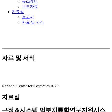
뉴스레터
보도자료
자료실
보고서
자료 및 서식
자료 및 서식
National Center for Cosmetics R&D
자료실
규정＆시스템
범부처통합연구지원시스